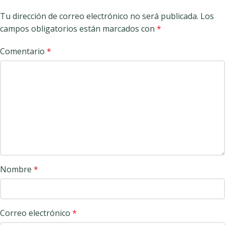
Tu dirección de correo electrónico no será publicada.
Los
campos obligatorios están marcados con
*
Comentario
*
Nombre
*
Correo electrónico
*