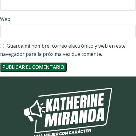
Web
Guarda mi nombre, correo electrónico y web en este
navegador para la próxima vez que comente.