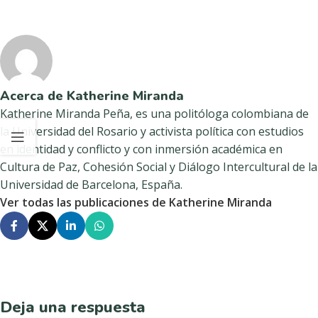
Acerca de Katherine Miranda
Katherine Miranda Peña, es una politóloga colombiana de
la Universidad del Rosario y activista política con estudios
en identidad y conflicto y con inmersión académica en
Cultura de Paz, Cohesión Social y Diálogo Intercultural de la
Universidad de Barcelona, España.
Ver todas las publicaciones de Katherine Miranda
Deja una respuesta