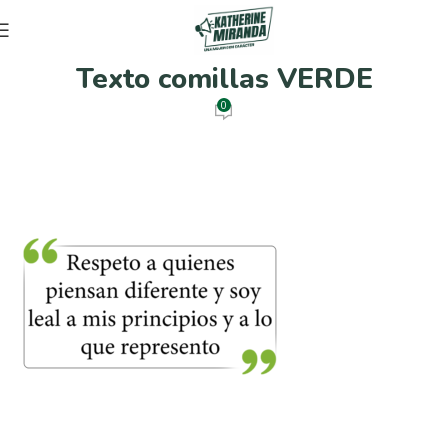
Texto comillas VERDE
0