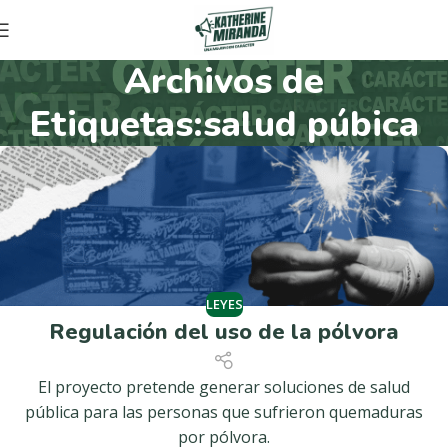
Archivos de
Etiquetas:salud púbica
LEYES
Regulación del uso de la pólvora
El proyecto pretende generar soluciones de salud
pública para las personas que sufrieron quemaduras
por pólvora.