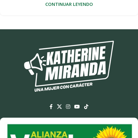
CONTINUAR LEYENDO