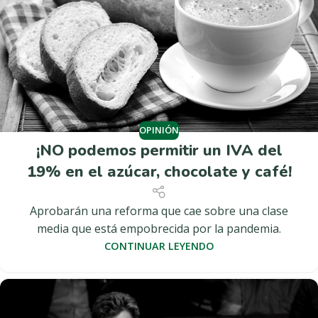
OPINIÓN
¡NO podemos permitir un IVA del
19% en el azúcar, chocolate y café!
Aprobarán una reforma que cae sobre una clase
media que está empobrecida por la pandemia.
CONTINUAR LEYENDO