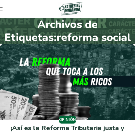
Archivos de
Etiquetas:reforma social
OPINIÓN
¡Así es la Reforma Tributaria justa y