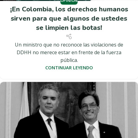
OPINIÓN
¡En Colombia, los derechos humanos
sirven para que algunos de ustedes
se limpien las botas!
Un ministro que no reconoce las violaciones de
DDHH no merece estar en frente de la fuerza
pública.
CONTINUAR LEYENDO