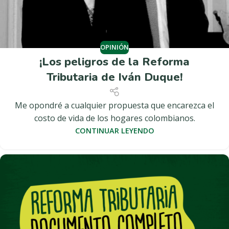
OPINIÓN
¡Los peligros de la Reforma
Tributaria de Iván Duque!
Me opondré a cualquier propuesta que encarezca el
costo de vida de los hogares colombianos.
CONTINUAR LEYENDO