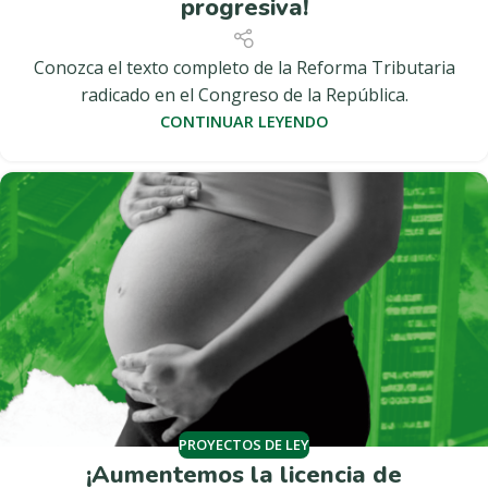
progresiva!
Conozca el texto completo de la Reforma Tributaria
radicado en el Congreso de la República.
CONTINUAR LEYENDO
PROYECTOS DE LEY
¡Aumentemos la licencia de