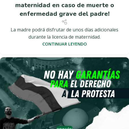
maternidad en caso de muerte o
enfermedad grave del padre!
La madre podrá disfrutar de unos días adicionales
durante la licencia de maternidad.
CONTINUAR LEYENDO