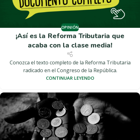
OPINIÓN
¡Así es la Reforma Tributaria que
acaba con la clase media!
Conozca el texto completo de la Reforma Tributaria
radicado en el Congreso de la República.
CONTINUAR LEYENDO