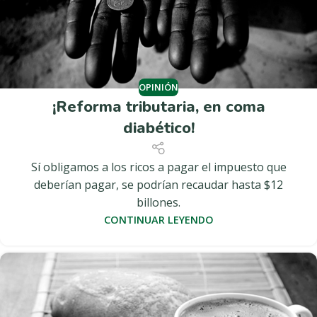
OPINIÓN
¡Reforma tributaria, en coma
diabético!
Sí obligamos a los ricos a pagar el impuesto que
deberían pagar, se podrían recaudar hasta $12
billones.
CONTINUAR LEYENDO