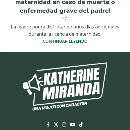
maternidad en caso de muerte o
enfermedad grave del padre!
La madre podrá disfrutar de unos días adicionales
durante la licencia de maternidad.
CONTINUAR LEYENDO