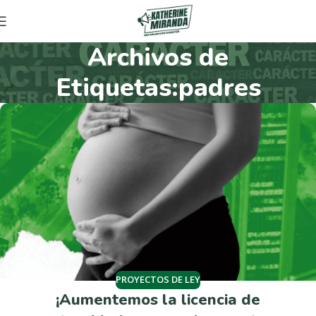
Archivos de
Etiquetas:padres
PROYECTOS DE LEY
¡Aumentemos la licencia de