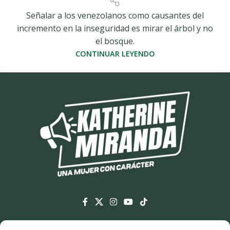
Señalar a los venezolanos como causantes del
incremento en la inseguridad es mirar el árbol y no
el bosque.
CONTINUAR LEYENDO