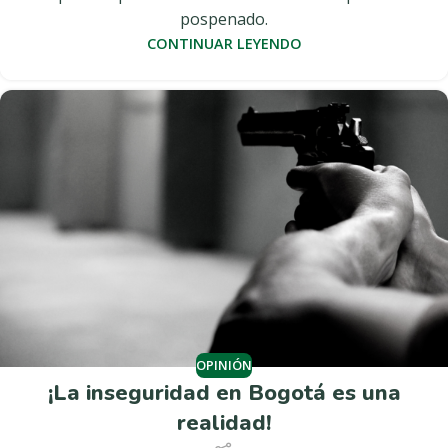
pospenado.
CONTINUAR LEYENDO
OPINIÓN
¡La inseguridad en Bogotá es una
realidad!