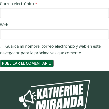
Correo electrónico
*
Web
Guarda mi nombre, correo electrónico y web en este
navegador para la próxima vez que comente.