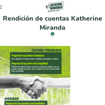
Rendición de cuentas Katherine
Miranda
0