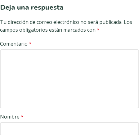
Deja una respuesta
Tu dirección de correo electrónico no será publicada.
Los
campos obligatorios están marcados con
*
Comentario
*
Nombre
*