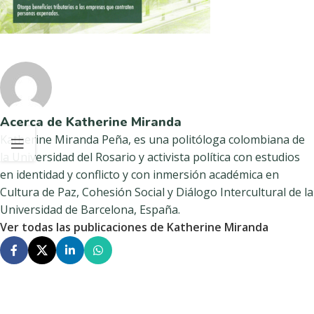
Acerca de Katherine Miranda
Katherine Miranda Peña, es una politóloga colombiana de
la Universidad del Rosario y activista política con estudios
en identidad y conflicto y con inmersión académica en
Cultura de Paz, Cohesión Social y Diálogo Intercultural de la
Universidad de Barcelona, España.
Ver todas las publicaciones de Katherine Miranda