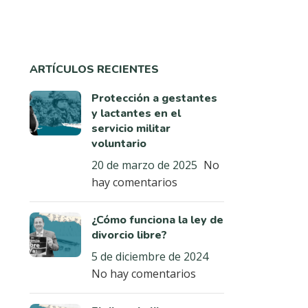
ARTÍCULOS RECIENTES
Protección a gestantes
y lactantes en el
servicio militar
voluntario
20 de marzo de 2025
No
hay comentarios
¿Cómo funciona la ley de
divorcio libre?
5 de diciembre de 2024
No hay comentarios