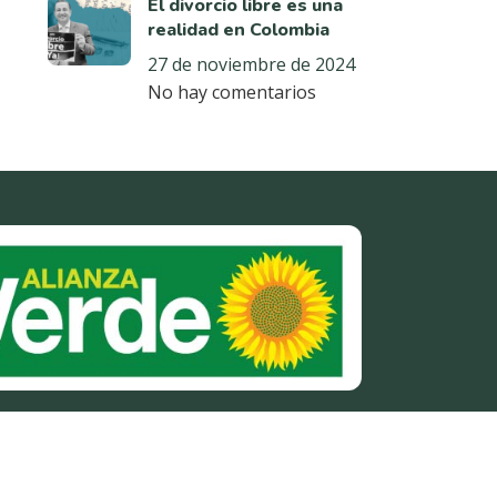
El divorcio libre es una
realidad en Colombia
27 de noviembre de 2024
No hay comentarios