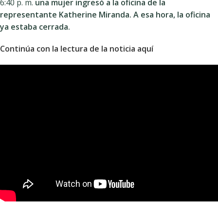
6:40 p. m.
una mujer ingresó a la oficina de la
representante Katherine Miranda. A esa hora, la oficina
ya estaba cerrada.
Continúa con la lectura de la noticia aquí