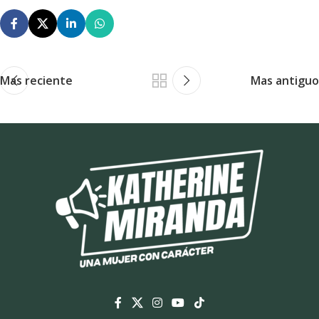
Mas reciente
Mas antiguo