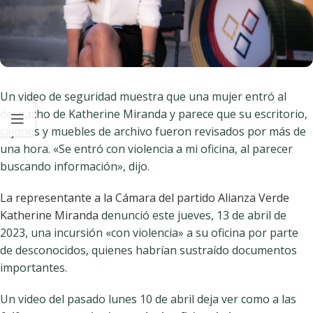
Un video de seguridad muestra que una mujer entró al
despacho de Katherine Miranda y parece que su escritorio,
cajones y muebles de archivo fueron revisados por más de
una hora. «Se entró con violencia a mi oficina, al parecer
buscando información», dijo.
La representante a la Cámara del partido Alianza Verde
Katherine Miranda
denunció este jueves, 13 de abril de
2023, una incursión «con violencia» a su oficina por parte
de desconocidos, quienes habrían sustraído documentos
importantes.
Un video del pasado lunes 10 de abril deja ver como a las