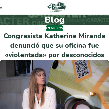
Blog
EN MEDIOS
Congresista Katherine Miranda
denunció que su oficina fue
«violentada» por desconocidos