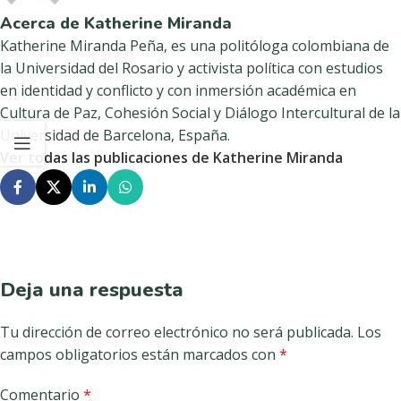
Acerca de Katherine Miranda
Katherine Miranda Peña, es una politóloga colombiana de
la Universidad del Rosario y activista política con estudios
en identidad y conflicto y con inmersión académica en
Cultura de Paz, Cohesión Social y Diálogo Intercultural de la
Universidad de Barcelona, España.
Ver todas las publicaciones de Katherine Miranda
Deja una respuesta
Tu dirección de correo electrónico no será publicada.
Los
campos obligatorios están marcados con
*
Comentario
*