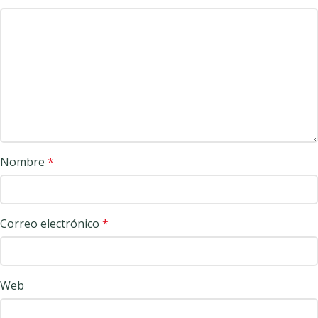
Nombre
*
Correo electrónico
*
Web