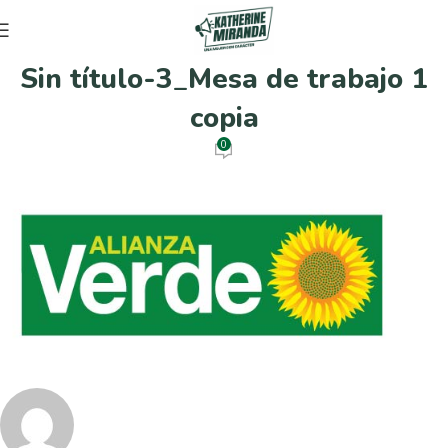
Sin título-3_Mesa de trabajo 1
copia
0