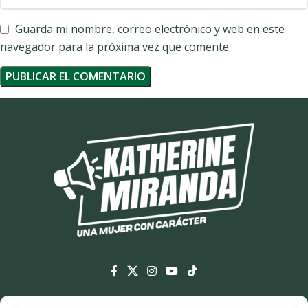
Guarda mi nombre, correo electrónico y web en este
navegador para la próxima vez que comente.